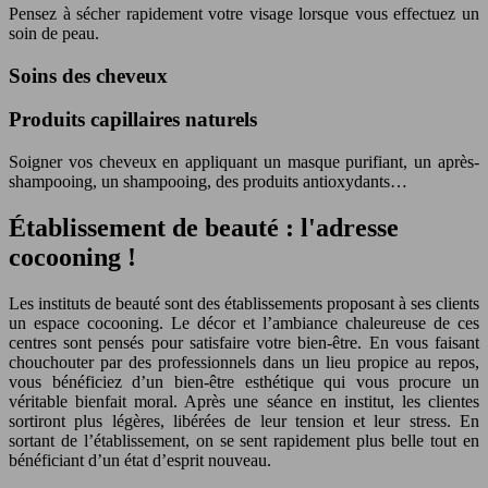
Pensez à sécher rapidement votre visage lorsque vous effectuez un
soin de peau.
Soins des cheveux
Produits capillaires naturels
Soigner vos cheveux en appliquant un masque purifiant, un après-
shampooing, un shampooing, des produits antioxydants…
Établissement de beauté : l'adresse
cocooning !
Les instituts de beauté sont des établissements proposant à ses clients
un espace cocooning. Le décor et l’ambiance chaleureuse de ces
centres sont pensés pour satisfaire votre bien-être. En vous faisant
chouchouter par des professionnels dans un lieu propice au repos,
vous bénéficiez d’un bien-être esthétique qui vous procure un
véritable bienfait moral. Après une séance en institut, les clientes
sortiront plus légères, libérées de leur tension et leur stress. En
sortant de l’établissement, on se sent rapidement plus belle tout en
bénéficiant d’un état d’esprit nouveau.