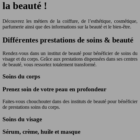
la beauté !
Découvrez les métiers de la coiffure, de l’esthétique, cosmétique,
parfumerie ainsi que des informations sur la beauté et le bien-être.
Différentes prestations de soins & beauté
Rendez-vous dans un institut de beauté pour bénéficier de soins du
visage et du corps. Grâce aux prestations dispensées dans ses centres
de beauté, vous ressortez totalement transformé.
Soins du corps
Prenez soin de votre peau en profondeur
Faites-vous chouchouter dans des instituts de beauté pour bénéficier
de prestations soins du corps.
Soins du visage
Sérum, crème, huile et masque