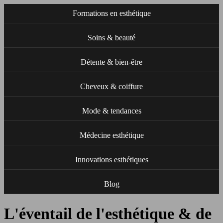
Formations en esthétique
Soins & beauté
Détente & bien-être
Cheveux & coiffure
Mode & tendances
Médecine esthétique
Innovations esthétiques
Blog
L'éventail de l'esthétique & de