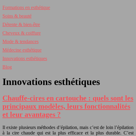
Formations en esthétique
Soins & beauté
Détente & bien-être
Cheveux & coiffure
Mode & tendances
Médecine esthétique
Innovations esthétiques
Blog
Innovations esthétiques
Chauffe-cires en cartouche : quels sont les
principaux modèles, leurs fonctionnalités
et leur avantages ?
Il existe plusieurs méthodes d’épilation, mais c’est de loin l’épilation
à la cire chaude qui est la plus efficace et la plus durable. C’est