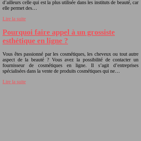
d’ailleurs celle qui est la plus utilisée dans les instituts de beauté, car
elle permet des…
Lire la suite
Pourquoi faire appel à un grossiste
esthétique en ligne ?
Vous êtes passionné par les cosmétiques, les cheveux ou tout autre
aspect de la beauté ? Vous avez la possibilité de contacter un
fournisseur de cosmétiques en ligne. Il s’agit d’entreprises
spécialisées dans la vente de produits cosmétiques qui ne…
Lire la suite