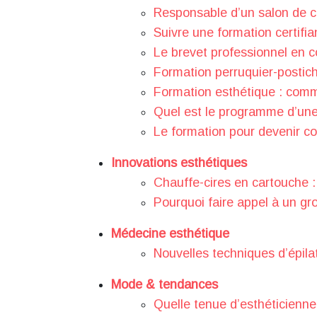
Responsable d’un salon de co
Suivre une formation certifi
Le brevet professionnel en co
Formation perruquier-postich
Formation esthétique : comm
Quel est le programme d’une 
Le formation pour devenir c
Innovations esthétiques
Chauffe-cires en cartouche :
Pourquoi faire appel à un gro
Médecine esthétique
Nouvelles techniques d’épila
Mode & tendances
Quelle tenue d’esthéticienne 