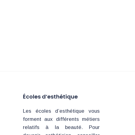
Écoles d’esthétique
Les écoles d’esthétique vous
forment aux différents métiers
relatifs à la beauté. Pour