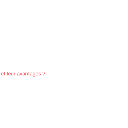
 et leur avantages ?