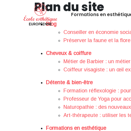
Plan du site
Formations en esthétiqu
Blog
Conseiller en économie social
Préserver la faune et la flore
Cheveux & coiffure
Métier de Barbier : un métier
Coiffeur visagiste : un œil ex
Détente & bien-être
Formation réflexologie : pour
Professeur de Yoga pour acc
Naturopathie : des nouveaux 
Art-thérapeute : utiliser les
Formations en esthétique