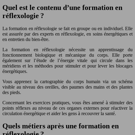
Quel est le contenu d’une formation en
réflexologie ?
La formation en réflexologie se fait en groupe ou en individuel. Elle
est assurée par des experts en réflexologie, en soins énergétiques et
en entretien du bien-être.
La formation en réflexologie nécessite un apprentissage du
fonctionnement biologique et mécanique du corps. Elle porte
également sur l’étude de l’énergie vitale qui circule dans les
méridiens et les méthodes pour stimuler et pour lever les blocages
énergétiques.
Vous apprenez la cartographie du corps humain via un schéma
visible au niveau des oreilles, des paumes des mains et des plantes
des pieds.
Concernant les exercices pratiques, vous êtes amené à stimuler des
points réflexes au niveau de ces organes externes pour réactiver la
circulation énergétique et aider les gens à recouvrer la santé.
Quels métiers après une formation en
réflexologie ?