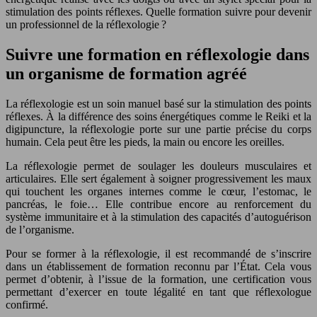
stimulation des points réflexes. Quelle formation suivre pour devenir
un professionnel de la réflexologie ?
Suivre une formation en réflexologie dans
un organisme de formation agréé
La réflexologie est un soin manuel basé sur la stimulation des points
réflexes. À la différence des soins énergétiques comme le Reiki et la
digipuncture, la réflexologie porte sur une partie précise du corps
humain. Cela peut être les pieds, la main ou encore les oreilles.
La réflexologie permet de soulager les douleurs musculaires et
articulaires. Elle sert également à soigner progressivement les maux
qui touchent les organes internes comme le cœur, l’estomac, le
pancréas, le foie… Elle contribue encore au renforcement du
système immunitaire et à la stimulation des capacités d’autoguérison
de l’organisme.
Pour se former à la réflexologie, il est recommandé de s’inscrire
dans un établissement de formation reconnu par l’État. Cela vous
permet d’obtenir, à l’issue de la formation, une certification vous
permettant d’exercer en toute légalité en tant que réflexologue
confirmé.