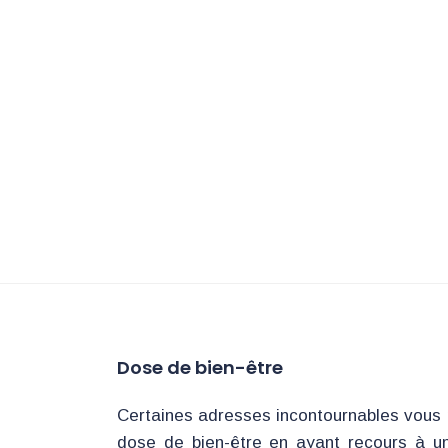
Dose de bien-être
Certaines adresses incontournables vous 
dose de bien-être en ayant recours à u