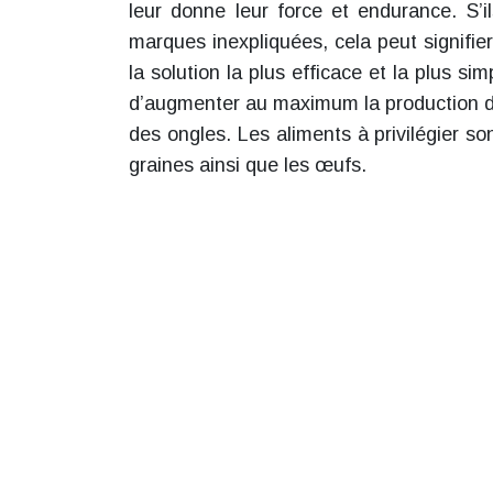
leur donne leur force et endurance. S’
marques inexpliquées, cela peut signifie
la solution la plus efficace et la plus 
d’augmenter au maximum la production de 
des ongles. Les aliments à privilégier son
graines ainsi que les œufs.