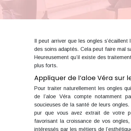
Il peut arriver que les ongles s’écaillent
des soins adaptés. Cela peut faire mal sa
Heureusement qu’il existe des traitement
plus forts.
Appliquer de l’aloe Véra sur l
Pour traiter naturellement les ongles qui 
de l’aloe Véra compte notamment parm
soucieuses de la santé de leurs ongles. 
pur que vous avez extrait de votre 
favorisant la croissance de vos ongles,
intéressés par les métiers de l’esthéti