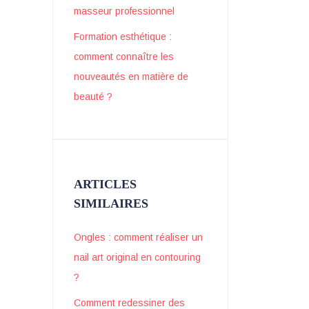
masseur professionnel
Formation esthétique :
comment connaître les
nouveautés en matière de
beauté ?
ARTICLES
SIMILAIRES
Ongles : comment réaliser un
nail art original en contouring
?
Comment redessiner des