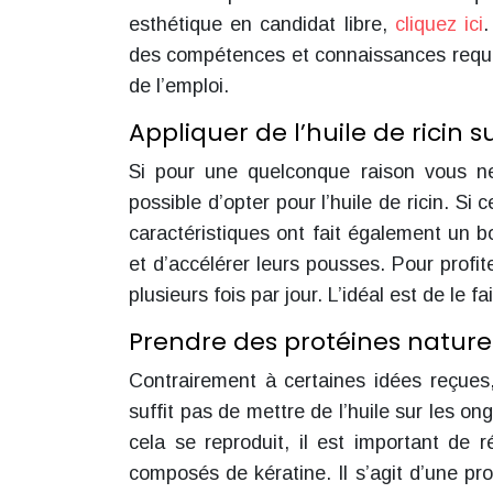
esthétique en candidat libre,
cliquez ici
.
des compétences et connaissances requis
de l’emploi.
Appliquer de l’huile de ricin s
Si pour une quelconque raison vous ne 
possible d’opter pour l’huile de ricin. Si
caractéristiques ont fait également un bo
et d’accélérer leurs pousses. Pour profite
plusieurs fois par jour. L’idéal est de le 
Prendre des protéines naturel
Contrairement à certaines idées reçues, 
suffit pas de mettre de l’huile sur les on
cela se reproduit, il est important de 
composés de kératine. Il s’agit d’une pro