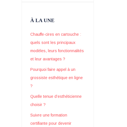
À LA UNE
Chauffe-cires en cartouche :
quels sont les principaux
modèles, leurs fonctionnalités
et leur avantages ?
Pourquoi faire appel à un
grossiste esthétique en ligne
?
Quelle tenue d’esthéticienne
choisir ?
Suivre une formation
certifiante pour devenir