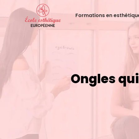
Formations en esthétiqu
Ongles qui