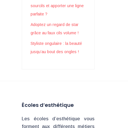
sourcils et apporter une ligne
parfaite ?
Adoptez un regard de star
grâce au faux cils volume !
Styliste ongulaire : la beauté
jusqu’au bout des ongles !
Écoles d’esthétique
Les écoles d’esthétique vous
forment aux différents métiers